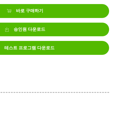
바로 구매하기
승인원 다운로드
테스트 프로그램 다운로드