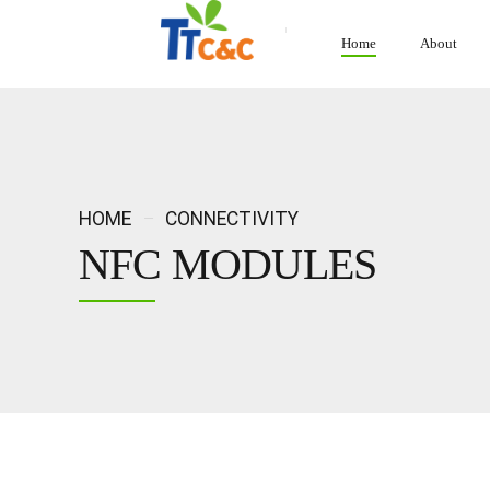
Home
About
HOME
CONNECTIVITY
NFC MODULES