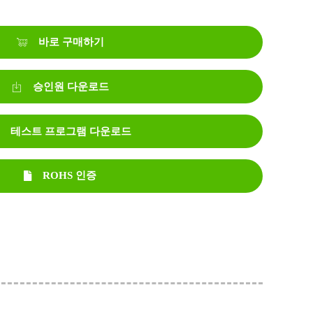
바로 구매하기
승인원 다운로드
테스트 프로그램 다운로드
ROHS 인증