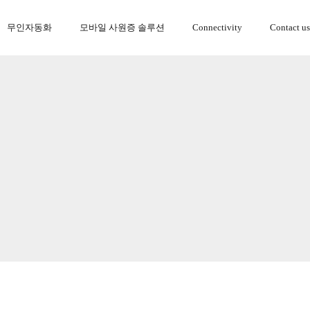
무인자동화
모바일 사원증 솔루션
Connectivity
Contact us