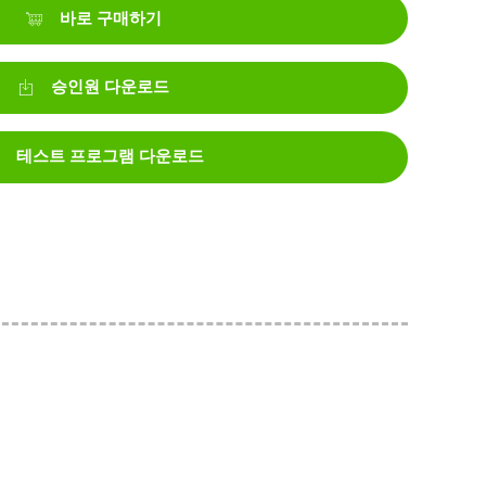
바로 구매하기
승인원 다운로드
테스트 프로그램 다운로드