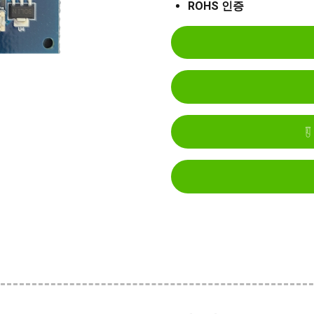
ROHS 인증