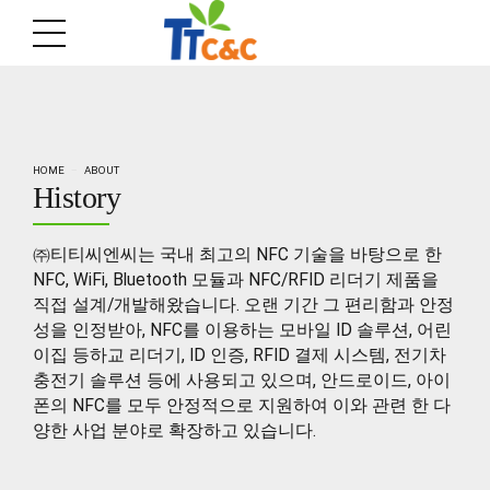
HOME
ABOUT
History
㈜티티씨엔씨는 국내 최고의 NFC 기술을 바탕으로 한
NFC, WiFi, Bluetooth 모듈과 NFC/RFID 리더기 제품을
직접 설계/개발해왔습니다. 오랜 기간 그 편리함과 안정
성을 인정받아, NFC를 이용하는 모바일 ID 솔루션, 어린
이집 등하교 리더기, ID 인증, RFID 결제 시스템, 전기차
충전기 솔루션 등에 사용되고 있으며, 안드로이드, 아이
폰의 NFC를 모두 안정적으로 지원하여 이와 관련 한 다
양한 사업 분야로 확장하고 있습니다.