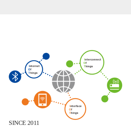
SINCE 2011