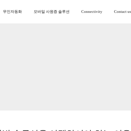
무인자동화
모바일 사원증 솔루션
Connectivity
Contact us