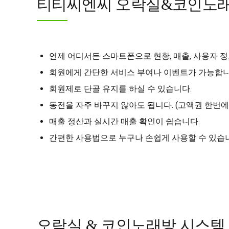
티티씨엔씨 오락실&코인노래
언제 어디서든 스마트폰으로 현황, 매출, 사용자 정
회원에게 간단한 서비스 부여나 이벤트가 가능합니
회원제로 단골 유지를 하실 수 있습니다.
동전을 자주 바꾸지 않아도 됩니다. (고액권 한번에
매출 정산과 실시간 매출 확인이 쉽습니다.
간편한 사용법으로 누구나 손쉽게 사용할 수 있습
오락실 & 코인노래방 시스템