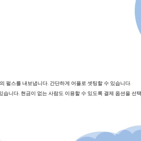
의 펄스를 내보냅니다. 간단하게 어플로 셋팅할 수 있습니다.
 있습니다. 현금이 없는 사람도 이용할 수 있도록 결제 옵션을 선