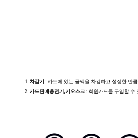
차감기
: 카드에 있는 금액을 차감하고 설정한 만큼
카드판매충전기,키오스크
: 회원카드를 구입할 수