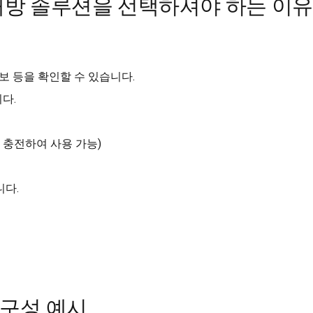
방 솔루션을 선택하셔야 하는 이유
보 등을 확인할 수 있습니다.
다.
 충전하여 사용 가능)
니다.
 구성 예시