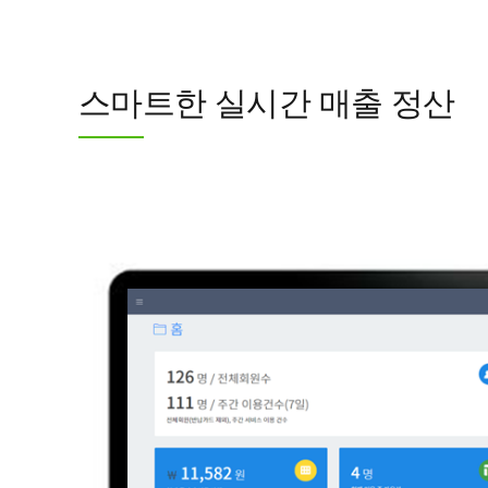
스마트한 실시간 매출 정산