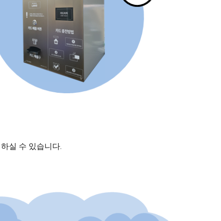
택하실 수 있습니다.