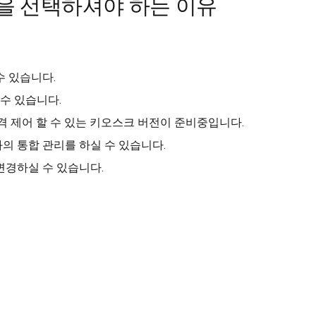
을 선택하셔야 하는 이유
수 있습니다.
수 있습니다.
격 제어 할 수 있는 키오스크 버전이 준비중입니다.
와의 통합 관리를 하실 수 있습니다.
변경하실 수 있습니다.