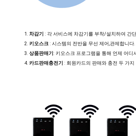
차감기
: 각 서비스에 차감기를 부착/설치하여 간
키오스크
: 시스템의 전반을 무선 제어,관제합니다. 
상품판매기
: 키오스크 프로그램을 통해 언제 어디
카드판매충전기
: 회원카드의 판매와 충전 두 가