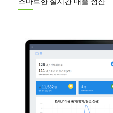
스마트한 실시간 매출 정산