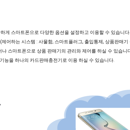
단하게 스마트폰으로 다양한 옵션을 설정하고 이용할 수 있습니다
(제어하는 시스템 : 사물함, 스마트플러그, 출입통제, 상품판매기 
서나 스마트폰으로 상품 판매기의 관리와 제어를 하실 수 있습니다
지 기능을 하나의 카드판매충전기로 이용 하실 수 있습니다.