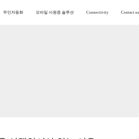
무인자동화
모바일 사원증 솔루션
Connectivity
Contact us