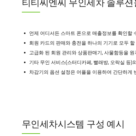
티티씨엔씨 무인세차 솔루션
언제 어디서든 스마트 폰으로 매출정보를 확인할 
회원 카드의 판매와 충전을 하나의 기기로 모두 할 
고급화 된 회원 관리와 상품판매기, 사물함등을 원
기타 무인 서비스(스터디카페, 빨래방, 오락실 등)
차감기의 옵션 설정은 어플을 이용하여 간단하게 
무인세차시스템 구성 예시